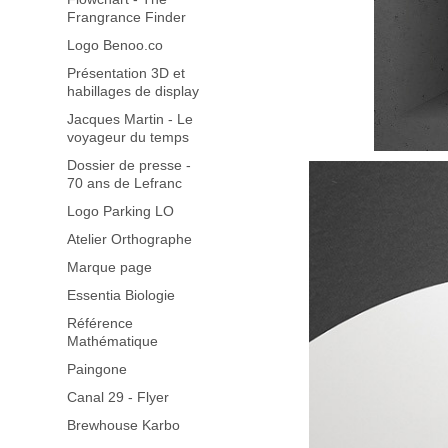
Frangrance Finder
Logo Benoo.co
Présentation 3D et
habillages de display
Jacques Martin - Le
voyageur du temps
Dossier de presse -
70 ans de Lefranc
Logo Parking LO
Atelier Orthographe
Marque page
Essentia Biologie
Référence
Mathématique
Paingone
Canal 29 - Flyer
Brewhouse Karbo