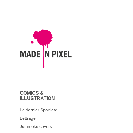
COMICS &
ILLUSTRATION
Le dernier Spartiate
Lettrage
Jommeke covers